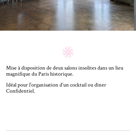
Mise à disposition de deux salons insolites dans un lieu
magnifique du Paris historique.
Idéal pour l’organisation d’un cocktail ou dîner
Confidentiel.