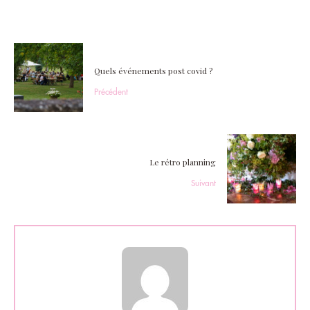
Quels événements post covid ?
Précédent
Le rétro planning
Suivant